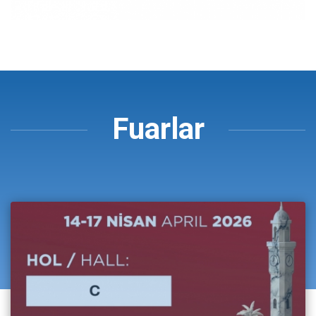
Fuarlar