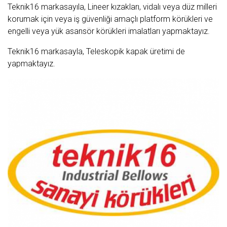
Teknik16 markasayıla, Lineer kızakları, vidalı veya düz milleri
korumak için veya iş güvenliği amaçlı platform körükleri ve
engelli veya yük asansör körükleri imalatları yapmaktayız.
Teknik16 markasayla, Teleskopik kapak üretimi de
yapmaktayız.