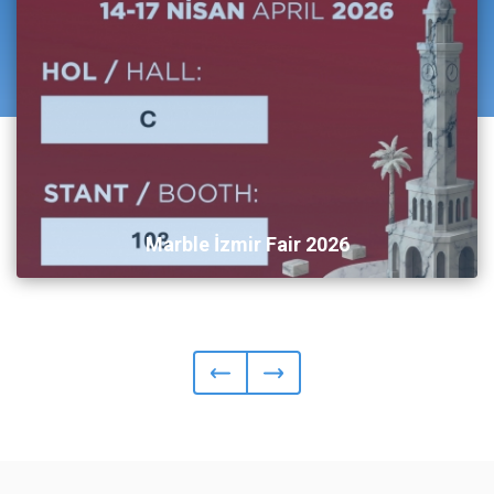
Marble İzmir Fair 2026