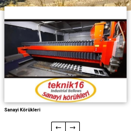
Sanayi Körükleri