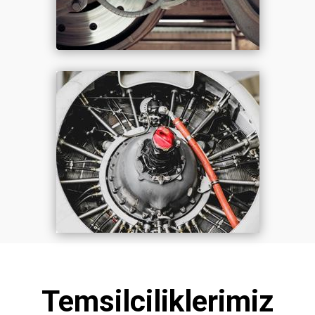
Temsilciliklerimiz