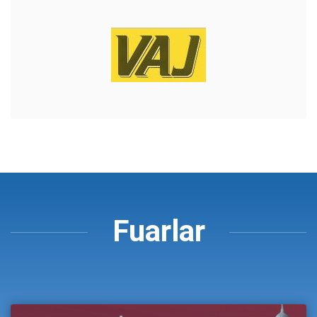
Fuarlar