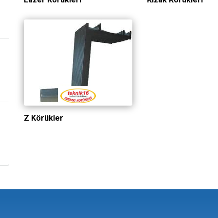
Z Körükler