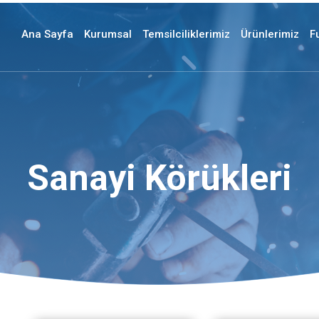
Ana Sayfa
Kurumsal
Temsilciliklerimiz
Ürünlerimiz
F
Sanayi Körükleri