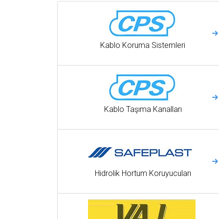
Kablo Koruma Sistemleri
Kablo Taşıma Kanalları
Hidrolik Hortum Koruyucuları