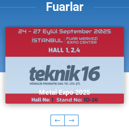
Fuarlar
Metal Expo 2025